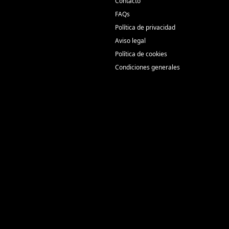
Contacto
FAQs
Política de privacidad
Aviso legal
Política de cookies
Condiciones generales