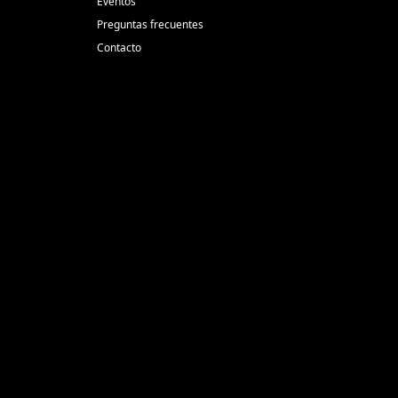
Eventos
Preguntas frecuentes
Contacto