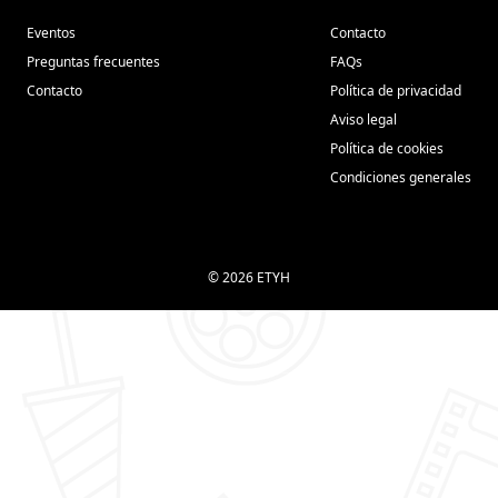
Eventos
Contacto
Preguntas frecuentes
FAQs
Contacto
Política de privacidad
Aviso legal
Política de cookies
Condiciones generales
© 2026 ETYH