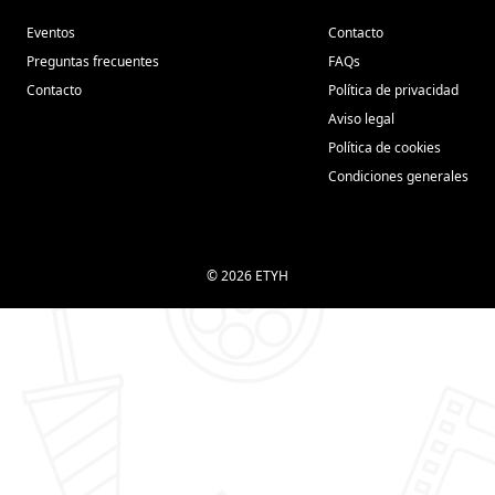
Eventos
Contacto
Preguntas frecuentes
FAQs
Contacto
Política de privacidad
Aviso legal
Política de cookies
Condiciones generales
© 2026 ETYH