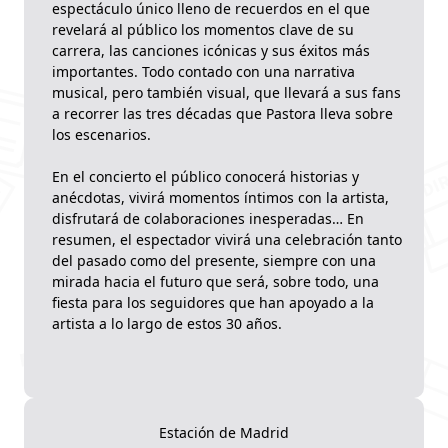
espectáculo único lleno de recuerdos en el que
revelará al público los momentos clave de su
carrera, las canciones icónicas y sus éxitos más
importantes. Todo contado con una narrativa
musical, pero también visual, que llevará a sus fans
a recorrer las tres décadas que Pastora lleva sobre
los escenarios.
En el concierto el público conocerá historias y
anécdotas, vivirá momentos íntimos con la artista,
disfrutará de colaboraciones inesperadas… En
resumen, el espectador vivirá una celebración tanto
del pasado como del presente, siempre con una
mirada hacia el futuro que será, sobre todo, una
fiesta para los seguidores que han apoyado a la
artista a lo largo de estos 30 años.
Estación de Madrid