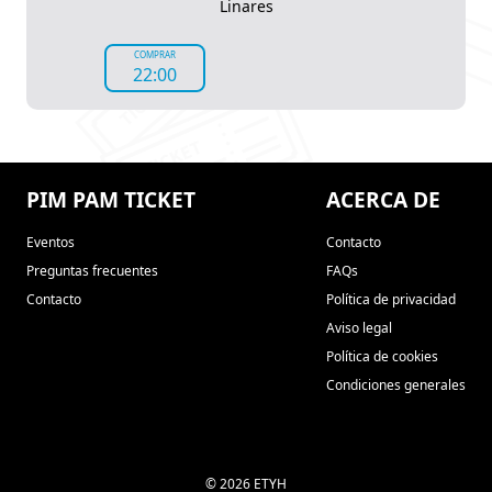
Linares
COMPRAR
22:00
PIM PAM TICKET
ACERCA DE
Eventos
Contacto
Preguntas frecuentes
FAQs
Contacto
Política de privacidad
Aviso legal
Política de cookies
Condiciones generales
© 2026 ETYH