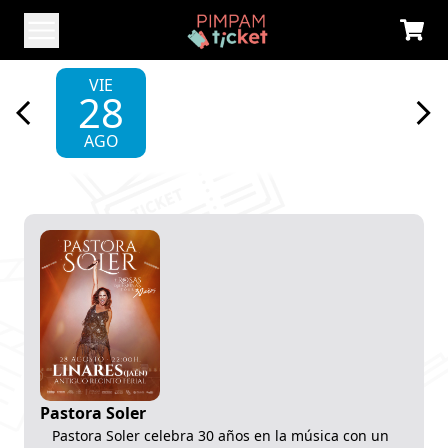
VIE
28
AGO
Pastora Soler
Pastora Soler celebra 30 años en la música con un