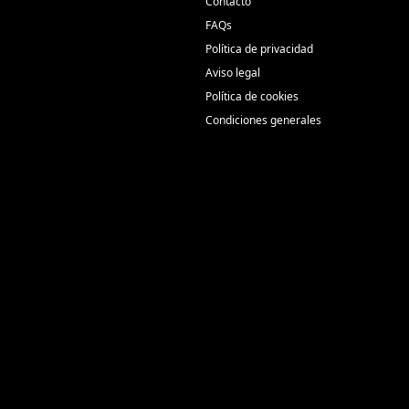
Contacto
FAQs
Política de privacidad
Aviso legal
Política de cookies
Condiciones generales