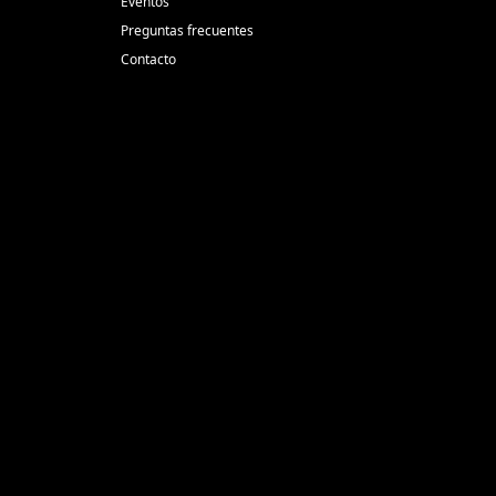
Eventos
Preguntas frecuentes
Contacto